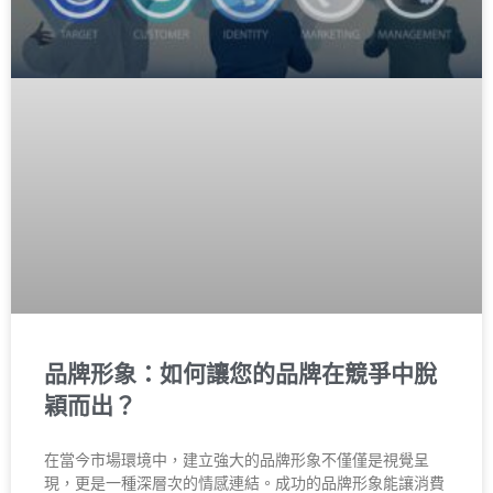
品牌形象：如何讓您的品牌在競爭中脫
穎而出？
在當今市場環境中，建立強大的品牌形象不僅僅是視覺呈
現，更是一種深層次的情感連結。成功的品牌形象能讓消費