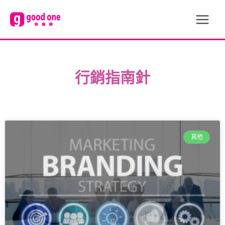
行銷指南針
其他