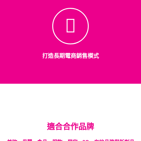
打造長期電商銷售模式
適合合作品牌