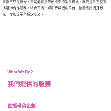
直播不只是曝光，更是能直接帶動成交的銷售模式。我們提供完整直
播購物合作服務，結合直播、短影音與蝦皮平台，協助品牌提升曝
光、增加流量與穩定成交。
What We Do?
我們提供的服務
直播帶貨企劃