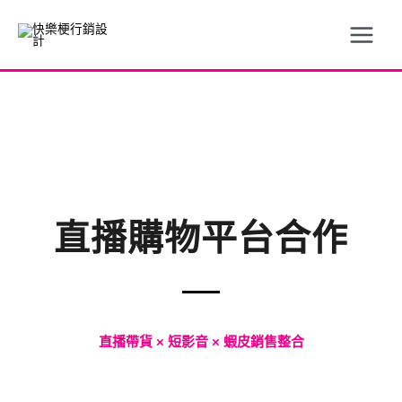
直播購物平台合作
直播帶貨
×
短影音
×
蝦皮銷售整合