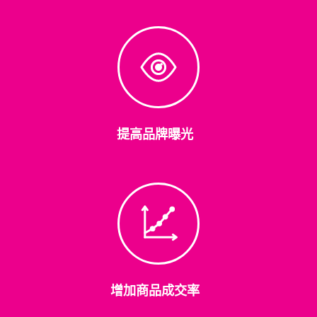
提高品牌曝光
增加商品成交率