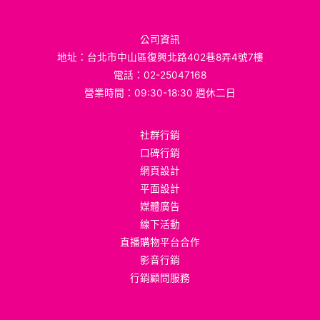
公司資訊
地址：台北市中山區復興北路402巷8弄4號7樓
電話：02-25047168
營業時間：09:30-18:30 週休二日
社群行銷
口碑行銷
網頁設計
平面設計
媒體廣告
線下活動
直播購物平台合作
影音行銷
行銷顧問服務