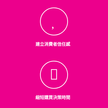
建立消費者信任感
縮短購買決策時間