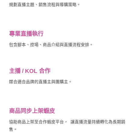
規劃直播主題、銷售流程與導購策略。
專業直播執行
包含腳本、控場、商品介紹與直播流程安排。
主播 / KOL 合作
媒合適合品牌的直播主與團購主。
商品同步上架蝦皮
協助商品上架至合作蝦皮平台， 讓直播流量持續轉化為長期銷
售。