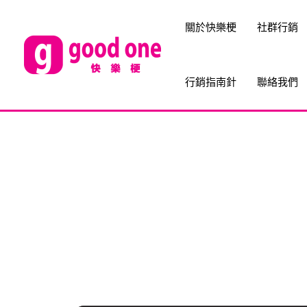
關於快樂梗
社群行銷
行銷指南針
聯絡我們