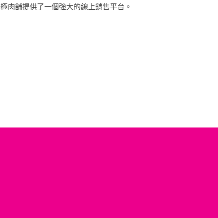
一極肉舖提供了一個強大的線上銷售平台。