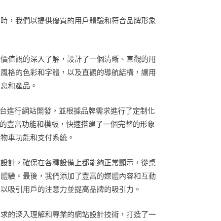
站時，我們以提供優質的用戶體驗和符合品牌形象
和價值觀的深入了解，設計了一個清晰、直觀的用
牌風格的色彩和字體，以及直觀的導航結構，讓用
信息和產品。
ne平台進行網站開發，並根據品牌需求進行了定制化
e提供的豐富功能和模板，快速搭建了一個完整的形象
購物車功能和支付系統。
式設計，確保在各種設備上都能夠正常顯示，從桌
戶體驗。最後，我們添加了豐富的媒體內容和互動
，以吸引用戶的注意力並提高品牌的吸引力。
需求的深入理解和專業的網站設計技術，打造了一