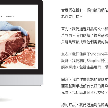
當我們在設計一極肉舖的網
為首要目標。
首先，我們通過對品牌文化
戶界面。我們選擇了適合品
戶能夠輕鬆找到他們需要的
其次，我們使用了Shopli
設計。我們利用Shoplin
購物網站，包括產品展示、
同時，我們注重網站的響應
面電腦到手機都有良好的用
元素，包括高清圖片和視頻
總的來說，我們通過對品牌