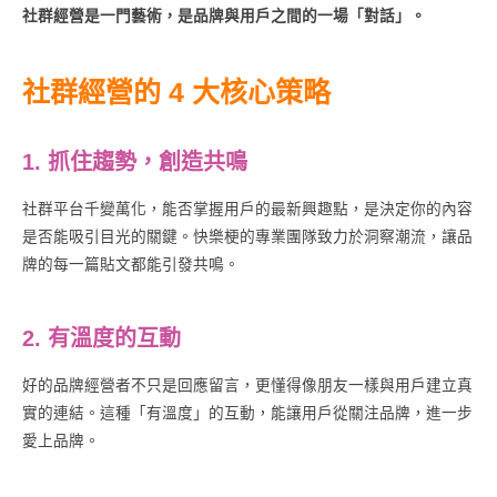
社群經營是一門藝術，是品牌與用戶之間的一場「對話」。
社群經營的 4 大核心策略
1. 抓住趨勢，創造共鳴
社群平台千變萬化，能否掌握用戶的最新興趣點，是決定你的內容
是否能吸引目光的關鍵。快樂梗的專業團隊致力於洞察潮流，讓品
牌的每一篇貼文都能引發共鳴。
2. 有溫度的互動
好的品牌經營者不只是回應留言，更懂得像朋友一樣與用戶建立真
實的連結。這種「有溫度」的互動，能讓用戶從關注品牌，進一步
愛上品牌。