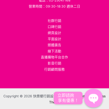
電話：02-25047168
營業時間：09:30-18:30 週休二日
社群行銷
口碑行銷
網頁設計
平面設計
媒體廣告
線下活動
直播購物平台合作
影音行銷
行銷顧問服務
立即諮詢    

Copyright © 2026 快樂梗行銷設計 | Powered by
Astra WordPress
享有優惠！
Theme
Open