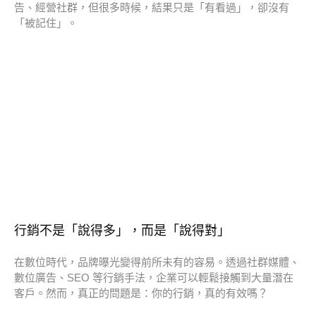
告、經營社群，但很多時候，結果只是「有看過」，卻沒有
「被記住」。
行銷不是「說得多」，而是「說得對」
在數位時代，品牌曝光變得前所未有的容易。透過社群媒體、
數位廣告、SEO 等行銷手法，企業可以輕鬆接觸到大量潛在
客戶。然而，真正的問題是：你的行銷，真的有效嗎？