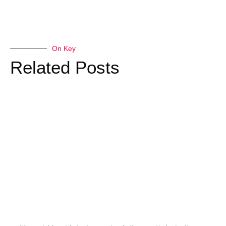
On Key
Related Posts