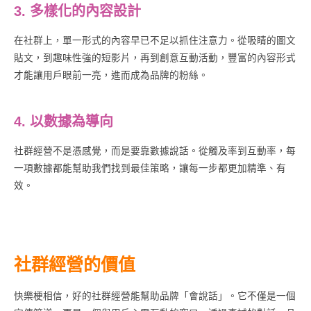
3. 多樣化的內容設計
在社群上，單一形式的內容早已不足以抓住注意力。從吸睛的圖文
貼文，到趣味性強的短影片，再到創意互動活動，豐富的內容形式
才能讓用戶眼前一亮，進而成為品牌的粉絲。
4. 以數據為導向
社群經營不是憑感覺，而是要靠數據說話。從觸及率到互動率，每
一項數據都能幫助我們找到最佳策略，讓每一步都更加精準、有
效。
社群經營的價值
快樂梗相信，好的社群經營能幫助品牌「會說話」。它不僅是一個