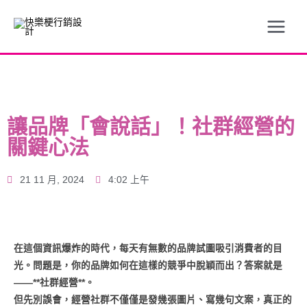
讓品牌「會說話」！社群經營的
關鍵心法
21 11 月, 2024
4:02 上午
在這個資訊爆炸的時代，每天有無數的品牌試圖吸引消費者的目
光。問題是，你的品牌如何在這樣的競爭中脫穎而出？答案就是
——**社群經營**。
但先別誤會，經營社群不僅僅是發幾張圖片、寫幾句文案，真正的