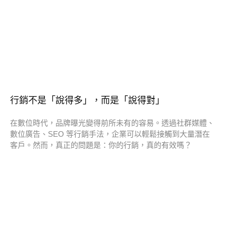
行銷不是「說得多」，而是「說得對」
在數位時代，品牌曝光變得前所未有的容易。透過社群媒體、
數位廣告、SEO 等行銷手法，企業可以輕鬆接觸到大量潛在
客戶。然而，真正的問題是：你的行銷，真的有效嗎？