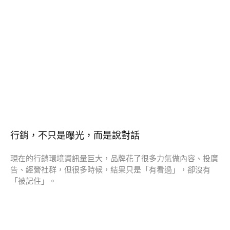
行銷，不只是曝光，而是說對話
現在的行銷環境資訊量巨大，品牌花了很多力氣做內容、投廣
告、經營社群，但很多時候，結果只是「有看過」，卻沒有
「被記住」。