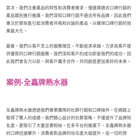
其次，我們注重產品的特性和消費者需求，僅選擇適合口碑行銷的
產品類別進行推廣。我們深知口碑行銷不適合所有品牌，因此我們
專注於那些能引起消費者共鳴和討論的產品，以確保口碑行銷的效
果最大化。
最後，我們以客戶至上的服務理念，不斷追求卓越，力求為客戶提
供優質的口碑行銷服務。我們深知客戶的成功即是我們的成功，因
此我們會全力以赴，與客戶攜手合作，共同創造更加美好的未來。
案例-全鑫牌熱水器
全鑫牌熱水器透過我們專業團隊的社群行銷和口碑操作，在網路上
取得了驚人的成績。我們精心設計的社群策略，不僅提升了品牌知
名度，更吸引了大量忠實粉絲。在多平台的推廣下，全鑫牌熱水器
的口碑迅速攀升，消費者對品牌的信任度大幅提升。這一切的努