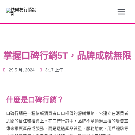
掌握口碑行銷5T，品牌成就無限
29 5 月, 2024
3:17 上午
什麼是口碑行銷？
口碑行銷是一種依賴消費者口口相傳的營銷策略，它建立在消費者
之間的信任和推薦上。在口碑行銷中，品牌不是通過直接的廣告宣
傳來推廣產品或服務，而是透過產品質量、服務態度、用戶體驗等